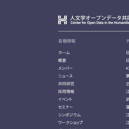
各種情報
ホーム
概要
メンバー
K
ニュース
共同研究
採用情報
イベント
セミナー
シンポジウム
ワークショップ