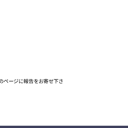
下のページに報告をお寄せ下さ