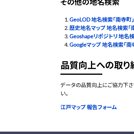
その他の地名検索
GeoLOD 地名検索「南寺町
歴史地名マップ 地名検索「
Geoshapeリポジトリ 地名
Googleマップ 地名検索「南
品質向上への取り
データの品質向上にご協力下さ
い。
江戸マップ 報告フォーム