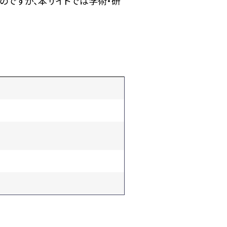
のですが、本サイトでは学術・研