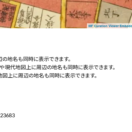
IIIF Curation Viewer Embed
辺の地名も同時に表示できます。
ず」や現代地図上に周辺の地名も同時に表示できます。
地図上に周辺の地名も同時に表示できます。
23683