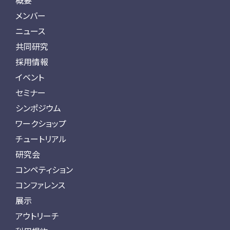
概要
メンバー
ニュース
共同研究
採用情報
イベント
セミナー
シンポジウム
ワークショップ
チュートリアル
研究会
コンペティション
コンファレンス
展示
アウトリーチ