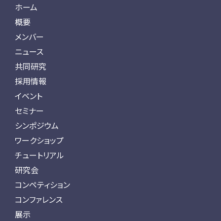
ホーム
概要
メンバー
ニュース
共同研究
採用情報
イベント
セミナー
シンポジウム
ワークショップ
チュートリアル
研究会
コンペティション
コンファレンス
展示