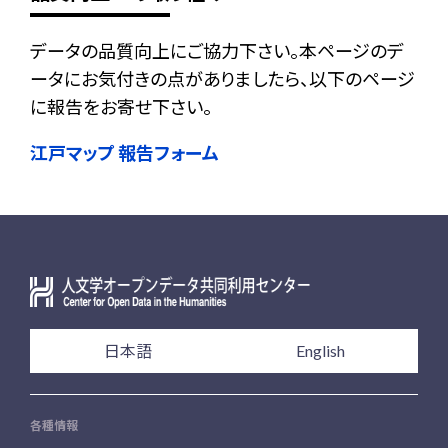
データの品質向上にご協力下さい。本ページのデ
ータにお気付きの点がありましたら、以下のページ
に報告をお寄せ下さい。
江戸マップ 報告フォーム
日本語
English
各種情報