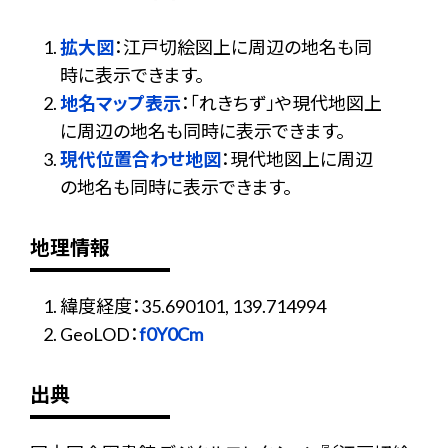
拡大図
：江戸切絵図上に周辺の地名も同
時に表示できます。
地名マップ表示
：「れきちず」や現代地図上
に周辺の地名も同時に表示できます。
現代位置合わせ地図
：現代地図上に周辺
の地名も同時に表示できます。
地理情報
緯度経度：35.690101, 139.714994
GeoLOD：
f0Y0Cm
出典