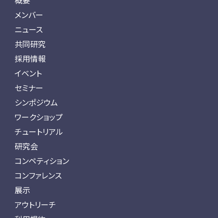
概要
メンバー
ニュース
共同研究
採用情報
イベント
セミナー
シンポジウム
ワークショップ
チュートリアル
研究会
コンペティション
コンファレンス
展示
アウトリーチ