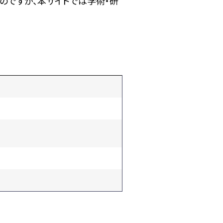
のですが、本サイトでは学術・研