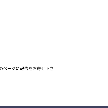
下のページに報告をお寄せ下さ