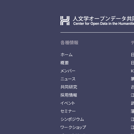
各種情報
ホーム
概要
メンバー
K
ニュース
共同研究
採用情報
イベント
セミナー
シンポジウム
ワークショップ