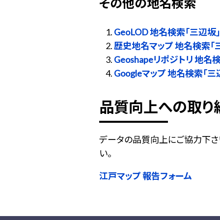
その他の地名検索
GeoLOD 地名検索「三辺坂
歴史地名マップ 地名検索「
Geoshapeリポジトリ 地名
Googleマップ 地名検索「三
品質向上への取り
データの品質向上にご協力下さ
い。
江戸マップ 報告フォーム