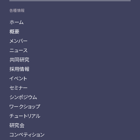
各種情報
ホーム
概要
メンバー
ニュース
共同研究
採用情報
イベント
セミナー
シンポジウム
ワークショップ
チュートリアル
研究会
コンペティション