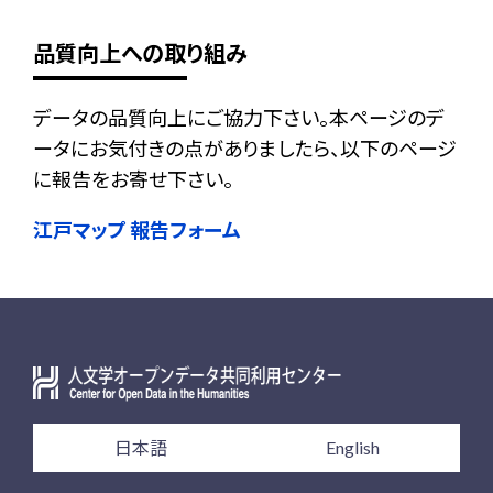
品質向上への取り組み
データの品質向上にご協力下さい。本ページのデ
ータにお気付きの点がありましたら、以下のページ
に報告をお寄せ下さい。
江戸マップ 報告フォーム
日本語
English