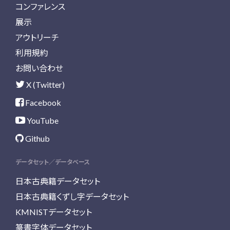
コンファレンス
展示
アウトリーチ
利用規約
お問い合わせ
X (Twitter)
Facebook
YouTube
Github
データセット／データベース
日本古典籍データセット
日本古典籍くずし字データセット
KMNISTデータセット
篆書字体データセット