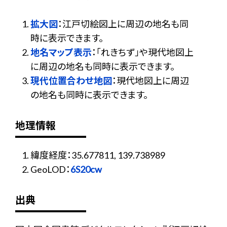
拡大図
：江戸切絵図上に周辺の地名も同
時に表示できます。
地名マップ表示
：「れきちず」や現代地図上
に周辺の地名も同時に表示できます。
現代位置合わせ地図
：現代地図上に周辺
の地名も同時に表示できます。
地理情報
緯度経度：35.677811, 139.738989
GeoLOD：
6S20cw
出典