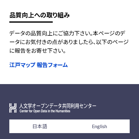
品質向上への取り組み
データの品質向上にご協力下さい。本ページのデ
ータにお気付きの点がありましたら、以下のページ
に報告をお寄せ下さい。
江戸マップ 報告フォーム
日本語
English