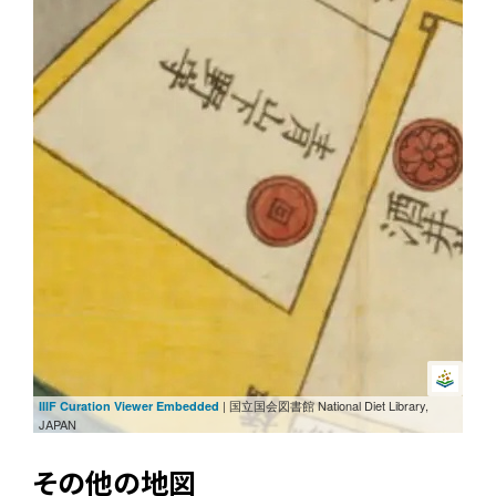
| 国立国会図書館 National Diet Library,
IIIF Curation Viewer Embedded
JAPAN
その他の地図