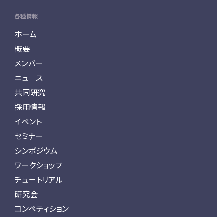
各種情報
ホーム
概要
メンバー
ニュース
共同研究
採用情報
イベント
セミナー
シンポジウム
ワークショップ
チュートリアル
研究会
コンペティション