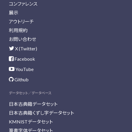
コンファレンス
展示
アウトリーチ
利用規約
お問い合わせ
X (Twitter)
Facebook
YouTube
Github
データセット／データベース
日本古典籍データセット
日本古典籍くずし字データセット
KMNISTデータセット
篆書字体データセット