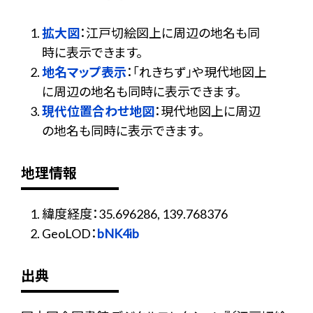
拡大図
：江戸切絵図上に周辺の地名も同
時に表示できます。
地名マップ表示
：「れきちず」や現代地図上
に周辺の地名も同時に表示できます。
現代位置合わせ地図
：現代地図上に周辺
の地名も同時に表示できます。
地理情報
緯度経度：35.696286, 139.768376
GeoLOD：
bNK4ib
出典