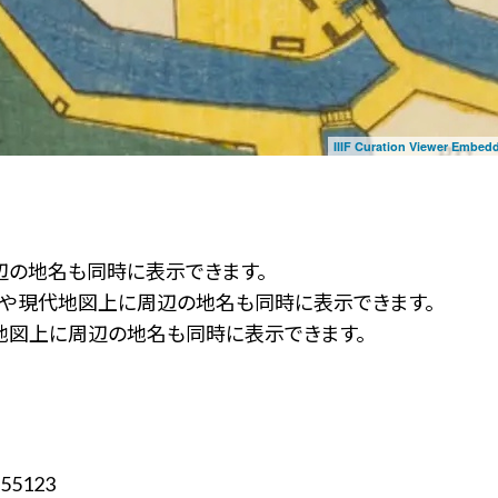
IIIF Curation Viewer Embed
辺の地名も同時に表示できます。
ず」や現代地図上に周辺の地名も同時に表示できます。
地図上に周辺の地名も同時に表示できます。
55123