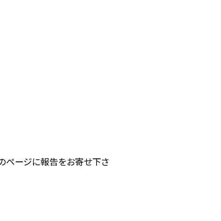
下のページに報告をお寄せ下さ