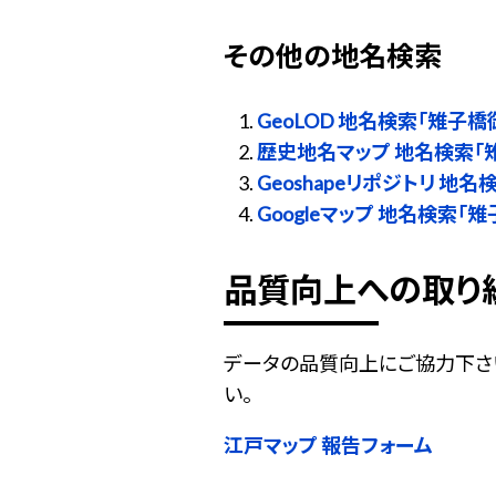
その他の地名検索
GeoLOD 地名検索「雉子橋
歴史地名マップ 地名検索「
Geoshapeリポジトリ 地
Googleマップ 地名検索「
品質向上への取り
データの品質向上にご協力下さ
い。
江戸マップ 報告フォーム