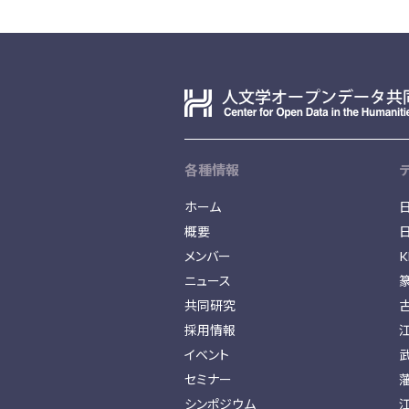
各種情報
ホーム
概要
メンバー
K
ニュース
共同研究
採用情報
イベント
セミナー
シンポジウム