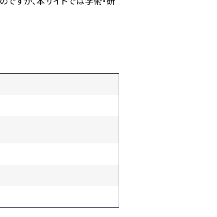
のですが、本サイトでは学術・研