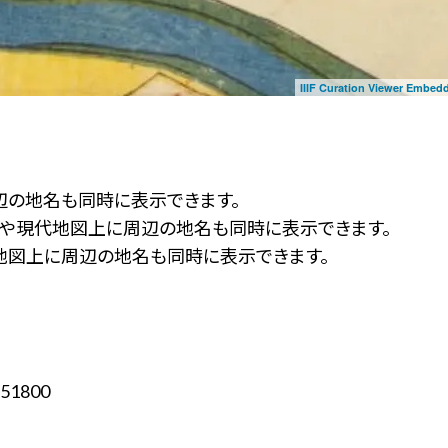
IIIF Curation Viewer Embed
辺の地名も同時に表示できます。
ず」や現代地図上に周辺の地名も同時に表示できます。
地図上に周辺の地名も同時に表示できます。
51800