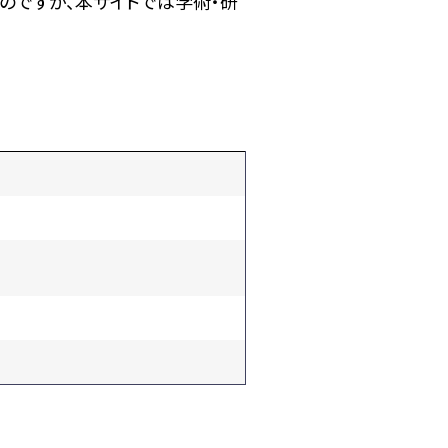
のですが、本サイトでは学術・研