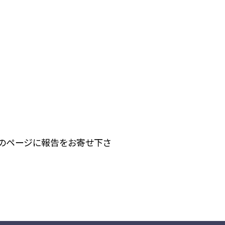
下のページに報告をお寄せ下さ