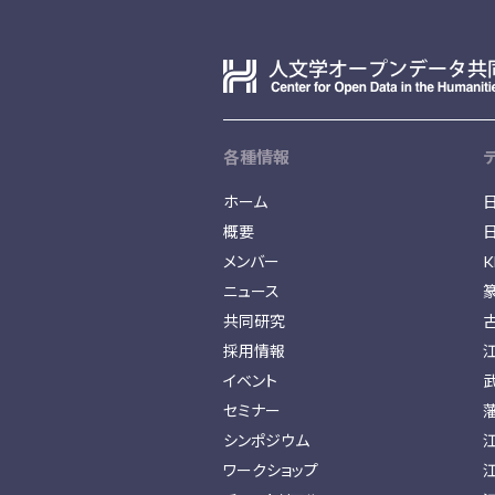
各種情報
ホーム
概要
メンバー
K
ニュース
共同研究
採用情報
イベント
セミナー
シンポジウム
ワークショップ