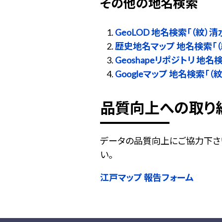
その他の地名検索
GeoLOD 地名検索「（紋）清
歴史地名マップ 地名検索「（
Geoshapeリポジトリ 地名
Googleマップ 地名検索「（
品質向上への取り
データの品質向上にご協力下さ
い。
江戸マップ 報告フォーム