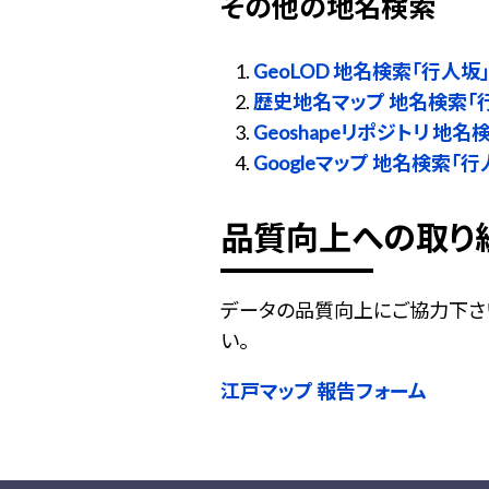
その他の地名検索
GeoLOD 地名検索「行人坂
歴史地名マップ 地名検索「
Geoshapeリポジトリ 地名
Googleマップ 地名検索「行
品質向上への取り
データの品質向上にご協力下さ
い。
江戸マップ 報告フォーム