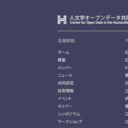
各種情報
ホーム
概要
メンバー
K
ニュース
共同研究
採用情報
イベント
セミナー
シンポジウム
ワークショップ