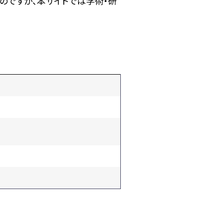
のですが、本サイトでは学術・研