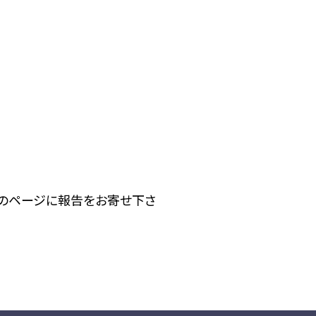
下のページに報告をお寄せ下さ