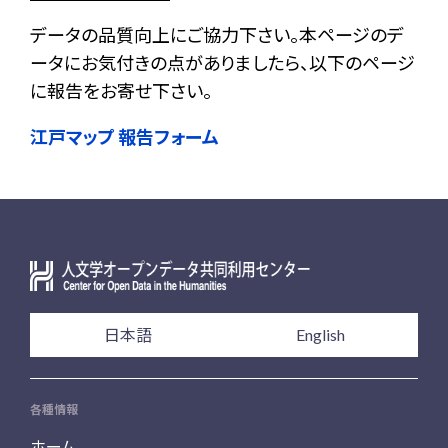
データの品質向上にご協力下さい。本ページのデ
ータにお気付きの点がありましたら、以下のページ
に報告をお寄せ下さい。
江戸マップ 報告フォーム
日本語
English
各種情報
ホーム