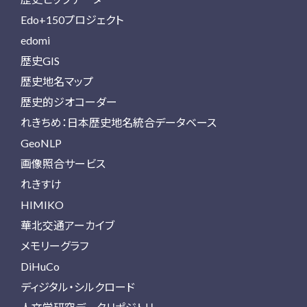
Edo+150プロジェクト
edomi
歴史GIS
歴史地名マップ
歴史的ジオコーダー
れきちめ：日本歴史地名統合データベース
GeoNLP
画像照合サービス
れきすけ
HIMIKO
華北交通アーカイブ
メモリーグラフ
DiHuCo
ディジタル・シルクロード