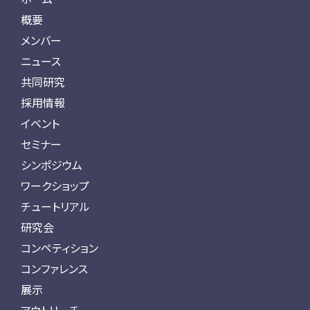
概要
メンバー
ニュース
共同研究
採用情報
イベント
セミナー
シンポジウム
ワークショップ
チュートリアル
研究会
コンペティション
コンファレンス
展示