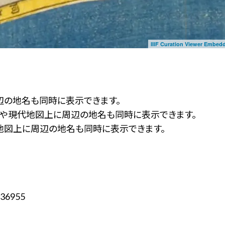
IIIF Curation Viewer Embed
辺の地名も同時に表示できます。
ず」や現代地図上に周辺の地名も同時に表示できます。
地図上に周辺の地名も同時に表示できます。
36955