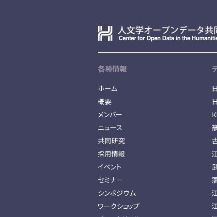
各種情報
ホーム
概要
メンバー
K
ニュース
共同研究
採用情報
イベント
セミナー
シンポジウム
ワークショップ