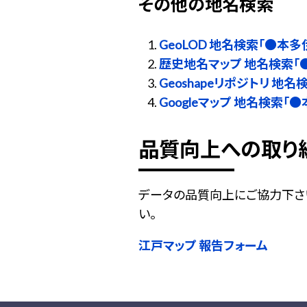
その他の地名検索
GeoLOD 地名検索「●本多
歴史地名マップ 地名検索「
Geoshapeリポジトリ 地
Googleマップ 地名検索「
品質向上への取り
データの品質向上にご協力下さ
い。
江戸マップ 報告フォーム