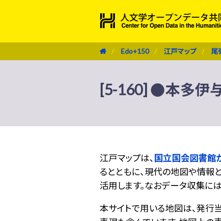
Edo+150
江戸マップ
尾
[5-160] ●本多伊
江戸マップは、
国立国会図書館
るとともに、現代の地図や情報と
活用します。なおデータ収集に
本サイトで用いる地図は、発行