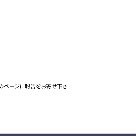
下のページに報告をお寄せ下さ