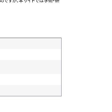
のですが、本サイトでは学術・研