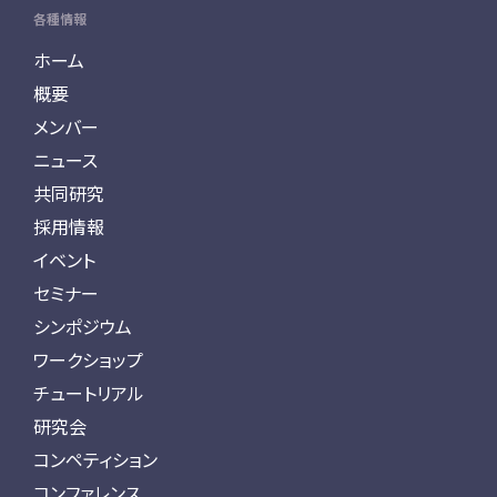
各種情報
ホーム
概要
メンバー
ニュース
共同研究
採用情報
イベント
セミナー
シンポジウム
ワークショップ
チュートリアル
研究会
コンペティション
コンファレンス