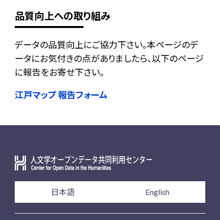
品質向上への取り組み
データの品質向上にご協力下さい。本ページのデ
ータにお気付きの点がありましたら、以下のページ
に報告をお寄せ下さい。
江戸マップ 報告フォーム
日本語
English