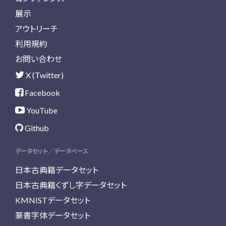
展示
アウトリーチ
利用規約
お問い合わせ
X (Twitter)
Facebook
YouTube
Github
データセット／データベース
日本古典籍データセット
日本古典籍くずし字データセット
KMNISTデータセット
篆書字体データセット