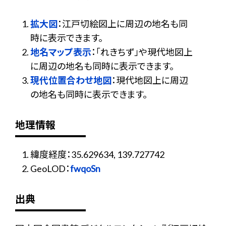
拡大図
：江戸切絵図上に周辺の地名も同
時に表示できます。
地名マップ表示
：「れきちず」や現代地図上
に周辺の地名も同時に表示できます。
現代位置合わせ地図
：現代地図上に周辺
の地名も同時に表示できます。
地理情報
緯度経度：35.629634, 139.727742
GeoLOD：
fwqoSn
出典