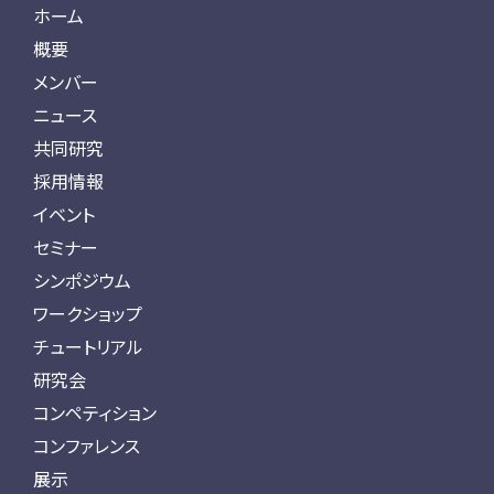
ホーム
概要
メンバー
ニュース
共同研究
採用情報
イベント
セミナー
シンポジウム
ワークショップ
チュートリアル
研究会
コンペティション
コンファレンス
展示