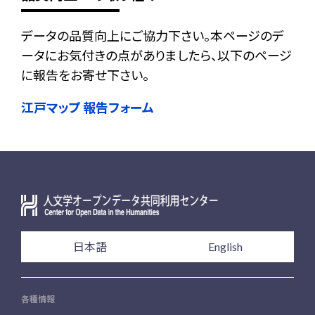
データの品質向上にご協力下さい。本ページのデ
ータにお気付きの点がありましたら、以下のページ
に報告をお寄せ下さい。
江戸マップ 報告フォーム
日本語
English
各種情報