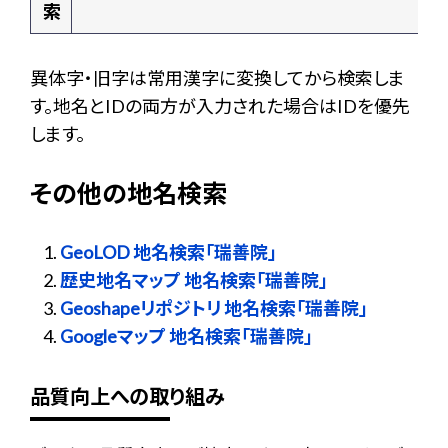
索
異体字・旧字は常用漢字に変換してから検索しま
す。地名とIDの両方が入力された場合はIDを優先
します。
その他の地名検索
GeoLOD 地名検索「瑞善院」
歴史地名マップ 地名検索「瑞善院」
Geoshapeリポジトリ 地名検索「瑞善院」
Googleマップ 地名検索「瑞善院」
品質向上への取り組み