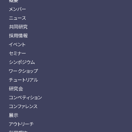
概要
メンバー
ニュース
共同研究
採用情報
イベント
セミナー
シンポジウム
ワークショップ
チュートリアル
研究会
コンペティション
コンファレンス
展示
アウトリーチ