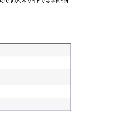
のですが、本サイトでは学術・研