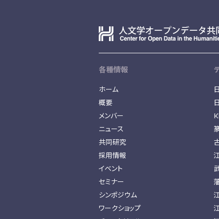
各種情報
ホーム
概要
メンバー
K
ニュース
共同研究
採用情報
イベント
セミナー
シンポジウム
ワークショップ