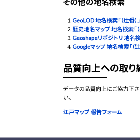
その他の地名検索
GeoLOD 地名検索「（辻番）
歴史地名マップ 地名検索「（
Geoshapeリポジトリ 地名
Googleマップ 地名検索「（辻
品質向上への取り
データの品質向上にご協力下さ
い。
江戸マップ 報告フォーム