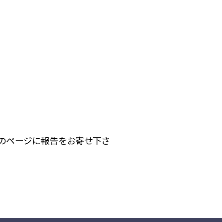
下のページに報告をお寄せ下さ