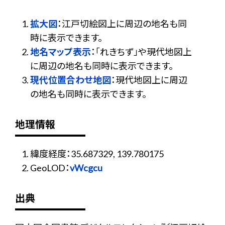
拡大図
：江戸切絵図上に周辺の地名も同
時に表示できます。
地名マップ表示
：「れきちず」や現代地図上
に周辺の地名も同時に表示できます。
現代位置合わせ地図
：現代地図上に周辺
の地名も同時に表示できます。
地理情報
緯度経度：35.687329, 139.780175
GeoLOD：
vWcgcu
出典