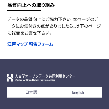
品質向上への取り組み
データの品質向上にご協力下さい。本ページのデ
ータにお気付きの点がありましたら、以下のページ
に報告をお寄せ下さい。
江戸マップ 報告フォーム
日本語
English