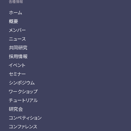
各種情報
ホーム
概要
メンバー
ニュース
共同研究
採用情報
イベント
セミナー
シンポジウム
ワークショップ
チュートリアル
研究会
コンペティション
コンファレンス