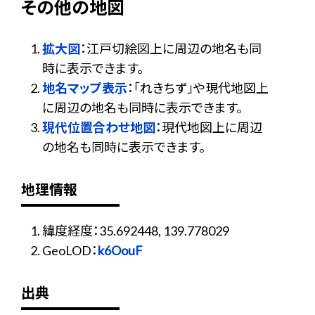
その他の地図
拡大図
：江戸切絵図上に周辺の地名も同
時に表示できます。
地名マップ表示
：「れきちず」や現代地図上
に周辺の地名も同時に表示できます。
現代位置合わせ地図
：現代地図上に周辺
の地名も同時に表示できます。
地理情報
緯度経度：35.692448, 139.778029
GeoLOD：
k6OouF
出典