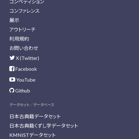
コンペティション
コンファレンス
展示
アウトリーチ
利用規約
お問い合わせ
X (Twitter)
Facebook
YouTube
Github
データセット／データベース
日本古典籍データセット
日本古典籍くずし字データセット
KMNISTデータセット