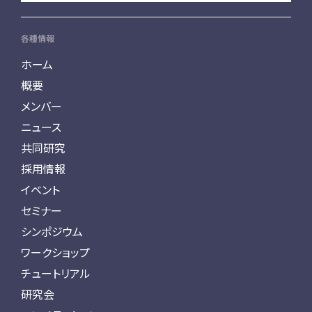
各種情報
ホーム
概要
メンバー
ニュース
共同研究
採用情報
イベント
セミナー
シンポジウム
ワークショップ
チュートリアル
研究会