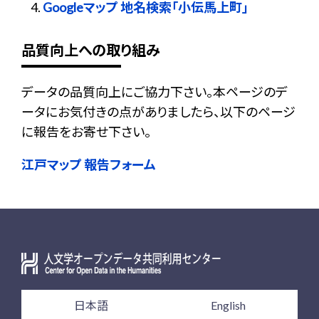
Googleマップ 地名検索「小伝馬上町」
品質向上への取り組み
データの品質向上にご協力下さい。本ページのデ
ータにお気付きの点がありましたら、以下のページ
に報告をお寄せ下さい。
江戸マップ 報告フォーム
日本語
English