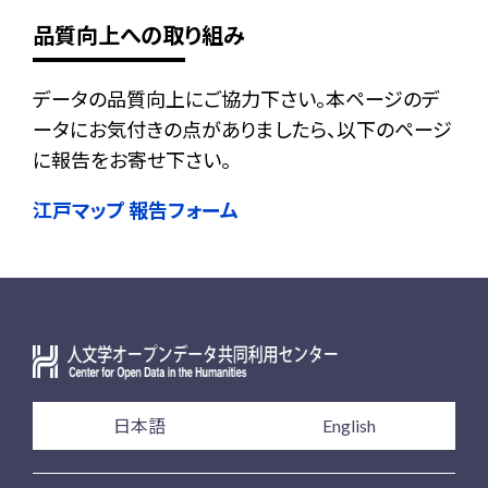
品質向上への取り組み
データの品質向上にご協力下さい。本ページのデ
ータにお気付きの点がありましたら、以下のページ
に報告をお寄せ下さい。
江戸マップ 報告フォーム
日本語
English