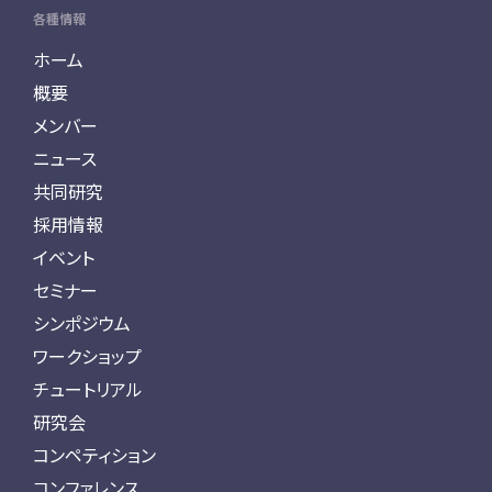
各種情報
ホーム
概要
メンバー
ニュース
共同研究
採用情報
イベント
セミナー
シンポジウム
ワークショップ
チュートリアル
研究会
コンペティション
コンファレンス