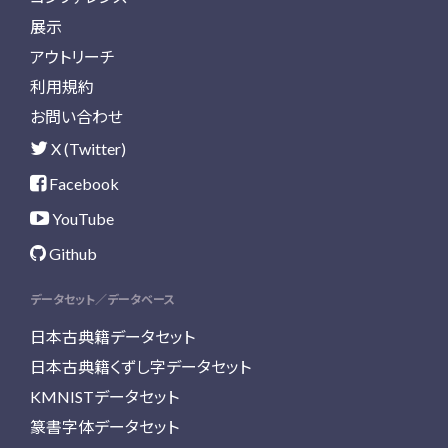
展示
アウトリーチ
利用規約
お問い合わせ
X (Twitter)
Facebook
YouTube
Github
データセット／データベース
日本古典籍データセット
日本古典籍くずし字データセット
KMNISTデータセット
篆書字体データセット