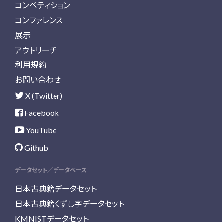
コンペティション
コンファレンス
展示
アウトリーチ
利用規約
お問い合わせ
X (Twitter)
Facebook
YouTube
Github
データセット／データベース
日本古典籍データセット
日本古典籍くずし字データセット
KMNISTデータセット