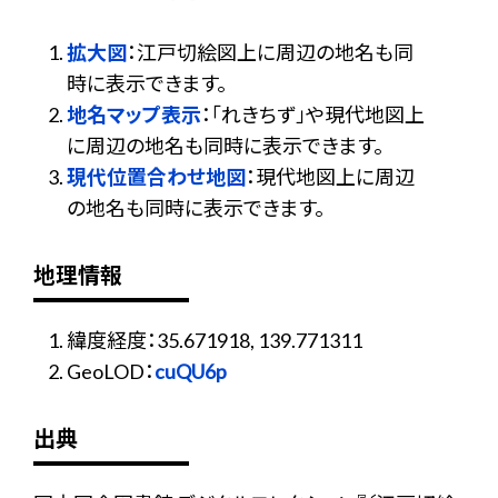
拡大図
：江戸切絵図上に周辺の地名も同
時に表示できます。
地名マップ表示
：「れきちず」や現代地図上
に周辺の地名も同時に表示できます。
現代位置合わせ地図
：現代地図上に周辺
の地名も同時に表示できます。
地理情報
緯度経度：35.671918, 139.771311
GeoLOD：
cuQU6p
出典