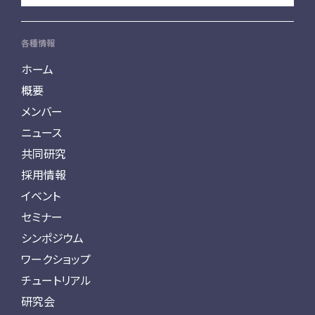
各種情報
ホーム
概要
メンバー
ニュース
共同研究
採用情報
イベント
セミナー
シンポジウム
ワークショップ
チュートリアル
研究会