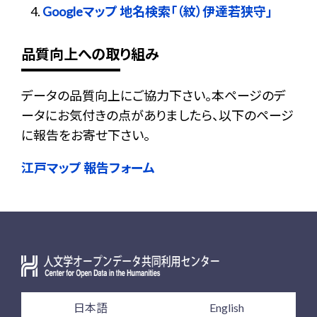
Googleマップ 地名検索「（紋）伊達若狭守」
品質向上への取り組み
データの品質向上にご協力下さい。本ページのデ
ータにお気付きの点がありましたら、以下のページ
に報告をお寄せ下さい。
江戸マップ 報告フォーム
日本語
English