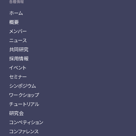
各種情報
ホーム
概要
メンバー
ニュース
共同研究
採用情報
イベント
セミナー
シンポジウム
ワークショップ
チュートリアル
研究会
コンペティション
コンファレンス