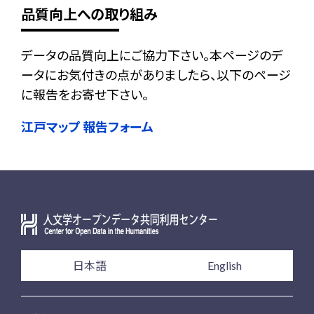
品質向上への取り組み
データの品質向上にご協力下さい。本ページのデ
ータにお気付きの点がありましたら、以下のページ
に報告をお寄せ下さい。
江戸マップ 報告フォーム
日本語
English