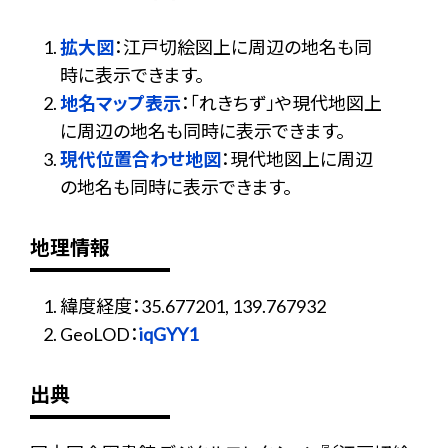
拡大図
：江戸切絵図上に周辺の地名も同
時に表示できます。
地名マップ表示
：「れきちず」や現代地図上
に周辺の地名も同時に表示できます。
現代位置合わせ地図
：現代地図上に周辺
の地名も同時に表示できます。
地理情報
緯度経度：35.677201, 139.767932
GeoLOD：
iqGYY1
出典