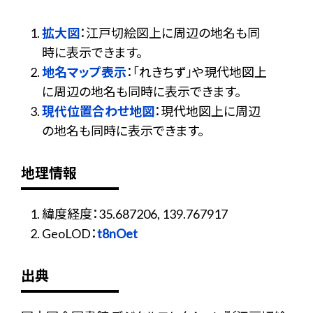
拡大図
：江戸切絵図上に周辺の地名も同
時に表示できます。
地名マップ表示
：「れきちず」や現代地図上
に周辺の地名も同時に表示できます。
現代位置合わせ地図
：現代地図上に周辺
の地名も同時に表示できます。
地理情報
緯度経度：35.687206, 139.767917
GeoLOD：
t8nOet
出典