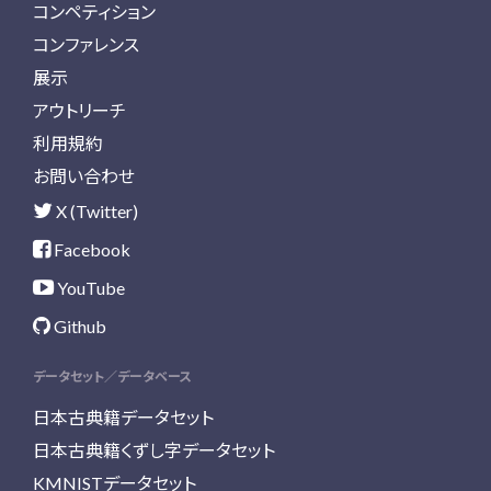
コンペティション
コンファレンス
展示
アウトリーチ
利用規約
お問い合わせ
X (Twitter)
Facebook
YouTube
Github
データセット／データベース
日本古典籍データセット
日本古典籍くずし字データセット
KMNISTデータセット