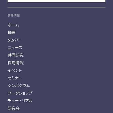
各種情報
ホーム
概要
メンバー
ニュース
共同研究
採用情報
イベント
セミナー
シンポジウム
ワークショップ
チュートリアル
研究会