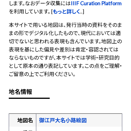
します。なおデータ収集には
IIIF Curation Platform
を利用しています。 [
もっと詳しく
..]
本サイトで用いる地図は、発行当時の資料をそのま
まの形でデジタル化したもので、現代においては適
切でないと思われる表現も含んでいます。地図上の
表現を基にした偏見や差別は肯定・容認されては
ならないものですが、本サイトでは学術・研究目的
として原本の通り表記しています。この点をご理解・
ご留意の上でご利用ください。
地名情報
地図名
御江戸大名小路絵図