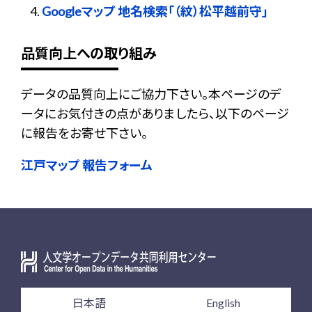
Googleマップ 地名検索「（紋）松平越前守」
品質向上への取り組み
データの品質向上にご協力下さい。本ページのデ
ータにお気付きの点がありましたら、以下のページ
に報告をお寄せ下さい。
江戸マップ 報告フォーム
日本語
English