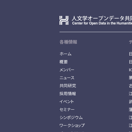
各種情報
ホーム
概要
メンバー
K
ニュース
共同研究
採用情報
イベント
セミナー
シンポジウム
ワークショップ