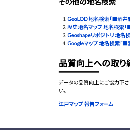
その他の地名検索
GeoLOD 地名検索「■酒井
歴史地名マップ 地名検索「
Geoshapeリポジトリ 地
Googleマップ 地名検索「
品質向上への取り
データの品質向上にご協力下さ
い。
江戸マップ 報告フォーム