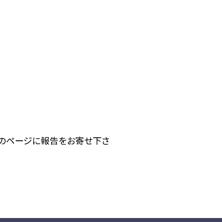
下のページに報告をお寄せ下さ