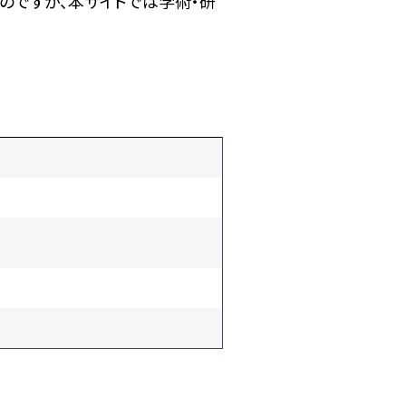
のですが、本サイトでは学術・研