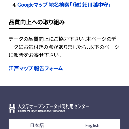
Googleマップ 地名検索「（紋）細川越中守」
品質向上への取り組み
データの品質向上にご協力下さい。本ページのデ
ータにお気付きの点がありましたら、以下のページ
に報告をお寄せ下さい。
江戸マップ 報告フォーム
日本語
English