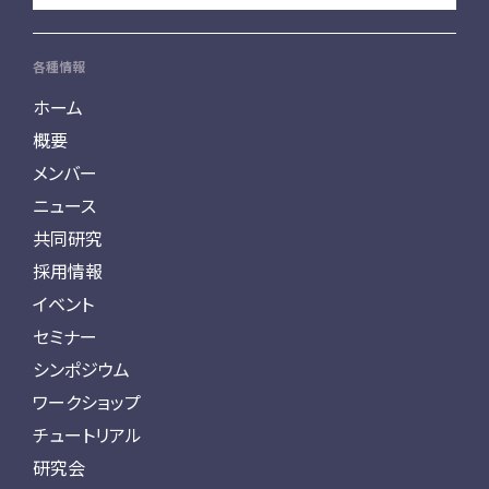
各種情報
ホーム
概要
メンバー
ニュース
共同研究
採用情報
イベント
セミナー
シンポジウム
ワークショップ
チュートリアル
研究会