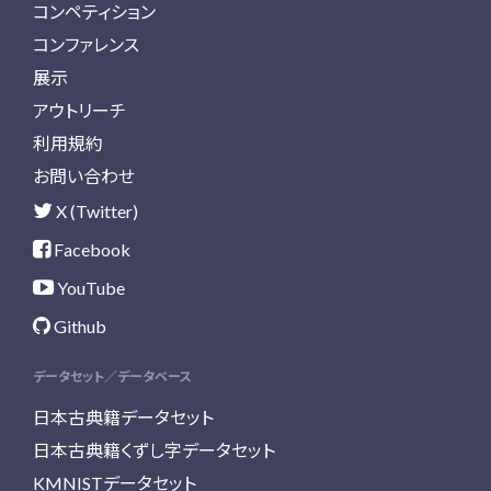
コンペティション
コンファレンス
展示
アウトリーチ
利用規約
お問い合わせ
X (Twitter)
Facebook
YouTube
Github
データセット／データベース
日本古典籍データセット
日本古典籍くずし字データセット
KMNISTデータセット