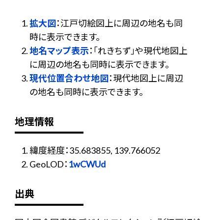
拡大図
：江戸切絵図上に周辺の地名も同
時に表示できます。
地名マップ表示
：「れきちず」や現代地図上
に周辺の地名も同時に表示できます。
現代位置合わせ地図
：現代地図上に周辺
の地名も同時に表示できます。
地理情報
緯度経度：35.683855, 139.766052
GeoLOD：
1wCWUd
出典