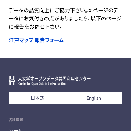
データの品質向上にご協力下さい。本ページのデ
ータにお気付きの点がありましたら、以下のページ
に報告をお寄せ下さい。
江戸マップ 報告フォーム
日本語
English
各種情報
ホーム