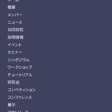
概要
メンバー
ニュース
共同研究
採用情報
イベント
セミナー
シンポジウム
ワークショップ
チュートリアル
研究会
コンペティション
コンファレンス
展示