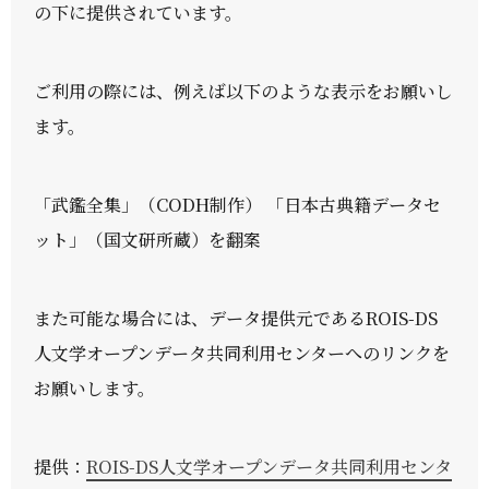
の下に提供されています。
ご利用の際には、例えば以下のような表示をお願いし
ます。
「武鑑全集」（CODH制作） 「日本古典籍データセ
ット」（国文研所蔵）を翻案
また可能な場合には、データ提供元であるROIS-DS
人文学オープンデータ共同利用センターへのリンクを
お願いします。
提供：
ROIS-DS人文学オープンデータ共同利用センタ