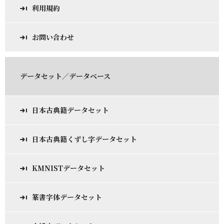
利用規約
お問い合わせ
データセット／データベース
日本古典籍データセット
日本古典籍くずし字データセット
KMNISTデータセット
篆書字体データセット