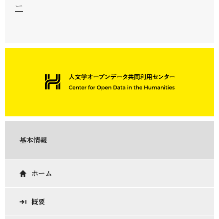
ー
基本情報
ホーム
概要