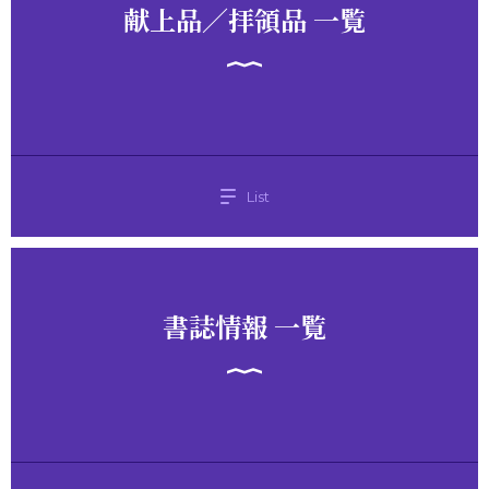
献上品／拝領品 一覧
List
書誌情報 一覧