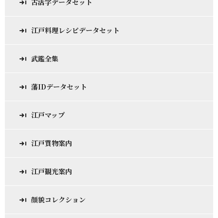
古活字データセット
江戸料理レシピデータセット
武鑑全集
藩IDデータセット
江戸マップ
江戸買物案内
江戸観光案内
顔貌コレクション