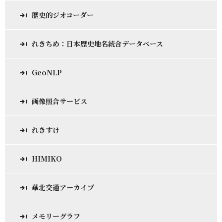
歴史的ジオコーダー
れきちめ：日本歴史地名統合データベース
GeoNLP
画像照合サービス
れきすけ
HIMIKO
華北交通アーカイブ
メモリーグラフ