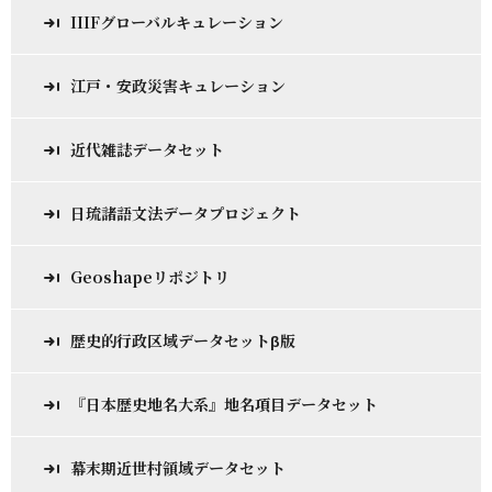
IIIFグローバルキュレーション
江戸・安政災害キュレーション
近代雑誌データセット
日琉諸語文法データプロジェクト
Geoshapeリポジトリ
歴史的行政区域データセットβ版
『日本歴史地名大系』地名項目データセット
幕末期近世村領域データセット