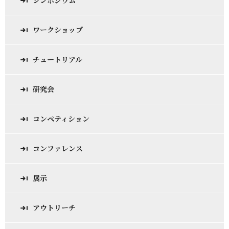
シンポジウム
ワークショップ
チュートリアル
研究会
コンペティション
コンファレンス
展示
アウトリーチ