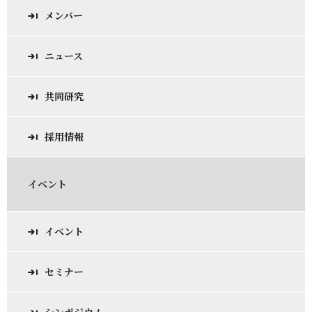
メンバー
ニュース
共同研究
採用情報
イベント
イベント
セミナー