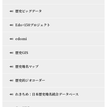
歴史ビッグデータ
Edo+150プロジェクト
edomi
歴史GIS
歴史地名マップ
歴史的ジオコーダー
れきちめ：日本歴史地名統合データベース