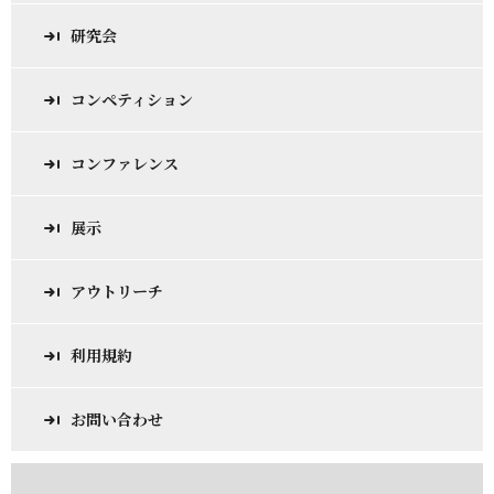
研究会
コンペティション
コンファレンス
展示
アウトリーチ
利用規約
お問い合わせ