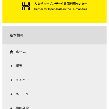
基本情報
ホーム
概要
メンバー
ニュース
共同研究