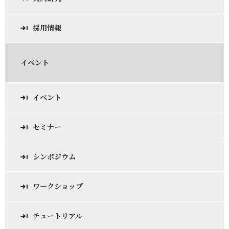
採用情報
イベント
イベント
セミナー
シンポジウム
ワークショップ
チュートリアル