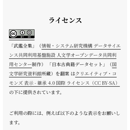
ライセンス
「
武鑑全集
」（
情報・システム研究機構 データサイエ
ンス共同利用基盤施設 人文学オープンデータ共同利
用センター
制作） 「日本古典籍データセット」（
国
文学研究資料館
所蔵）を翻案 は
クリエイティブ・コ
モンズ 表示 - 継承 4.0 国際 ライセンス（CC BY-SA）
の下に提供されています。
ご利用の際には、例えば以下のような表示をお願いし
ます。