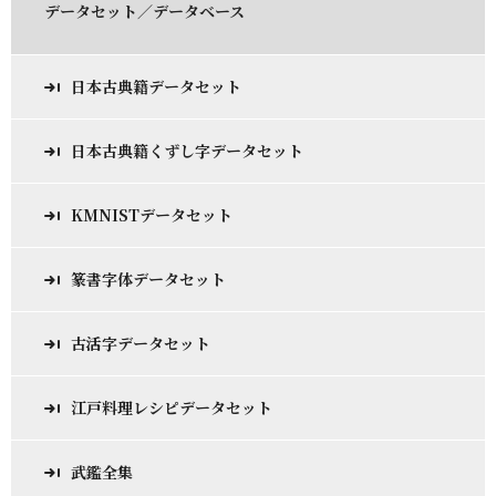
データセット／データベース
日本古典籍データセット
日本古典籍くずし字データセット
KMNISTデータセット
篆書字体データセット
古活字データセット
江戸料理レシピデータセット
武鑑全集