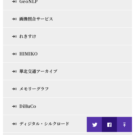
GeoNLP
画像照合サービス
れきすけ
HIMIKO
華北交通アーカイブ
メモリーグラフ
DiHuCo
ディジタル・シルクロード