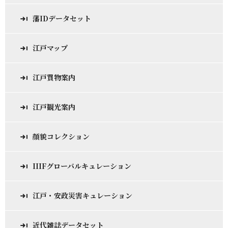
藩IDデータセット
江戸マップ
江戸買物案内
江戸観光案内
顔貌コレクション
IIIFグローバルキュレーション
江戸・安政災害キュレーション
近代雑誌データセット