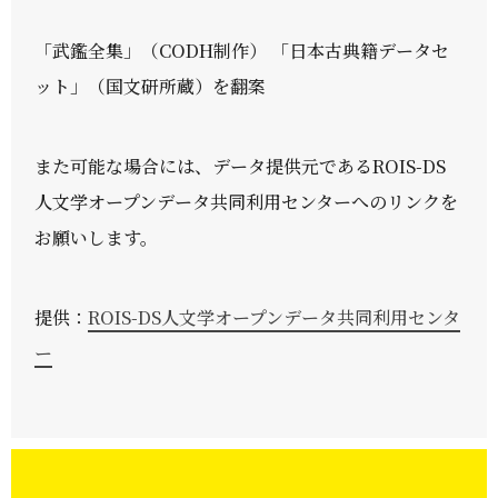
「武鑑全集」（CODH制作） 「日本古典籍データセ
ット」（国文研所蔵）を翻案
また可能な場合には、データ提供元であるROIS-DS
人文学オープンデータ共同利用センターへのリンクを
お願いします。
提供：
ROIS-DS人文学オープンデータ共同利用センタ
ー