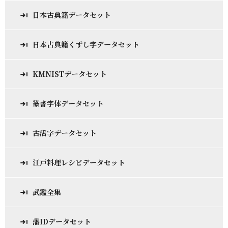
日本古典籍データセット
日本古典籍くずし字データセット
KMNISTデータセット
篆書字体データセット
古活字データセット
江戸料理レシピデータセット
武鑑全集
藩IDデータセット