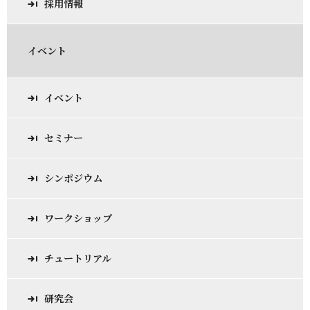
採用情報
イベント
イベント
セミナー
シンポジウム
ワークショップ
チュートリアル
研究会