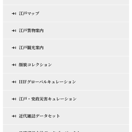
江戸マップ
江戸買物案内
江戸観光案内
顔貌コレクション
IIIFグローバルキュレーション
江戸・安政災害キュレーション
近代雑誌データセット