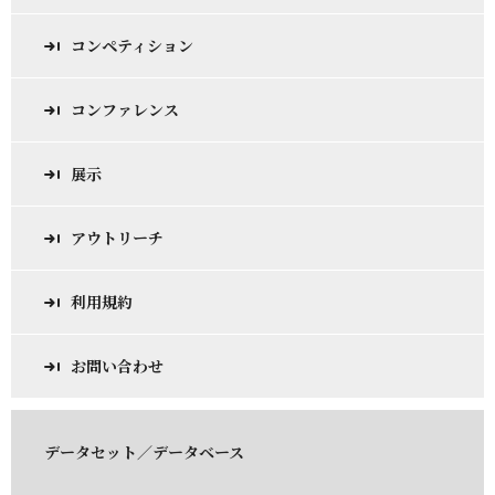
コンペティション
コンファレンス
展示
アウトリーチ
利用規約
お問い合わせ
データセット／データベース