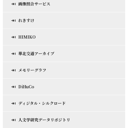
画像照合サービス
れきすけ
HIMIKO
華北交通アーカイブ
メモリーグラフ
DiHuCo
ディジタル・シルクロード
人文学研究データリポジトリ