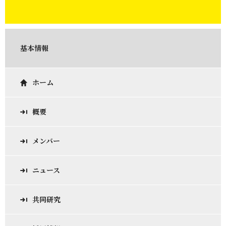
基本情報
ホーム
概要
メンバー
ニュース
共同研究