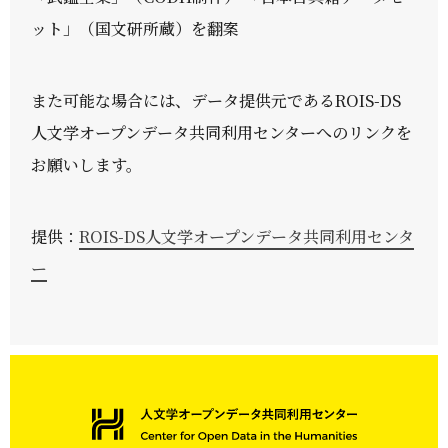
ット」（国文研所蔵）を翻案
また可能な場合には、データ提供元であるROIS-DS
人文学オープンデータ共同利用センターへのリンクを
お願いします。
提供：
ROIS-DS人文学オープンデータ共同利用センタ
ー