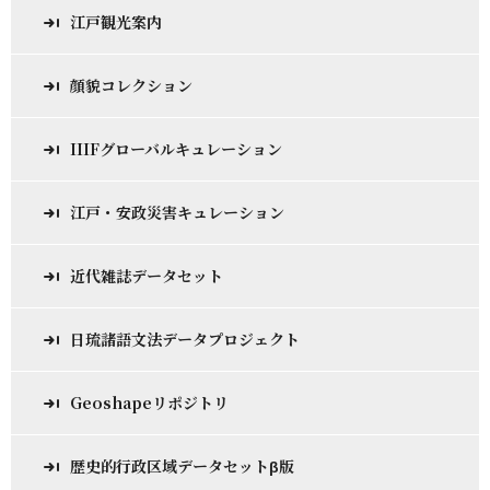
江戸観光案内
顔貌コレクション
IIIFグローバルキュレーション
江戸・安政災害キュレーション
近代雑誌データセット
日琉諸語文法データプロジェクト
Geoshapeリポジトリ
歴史的行政区域データセットβ版