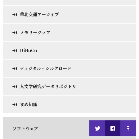
華北交通アーカイブ
メモリーグラフ
DiHuCo
ディジタル・シルクロード
人文学研究データリポジトリ
まめ知識
ソフトウェア