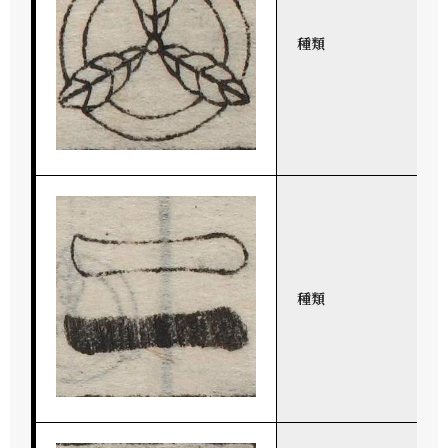
種類
種類