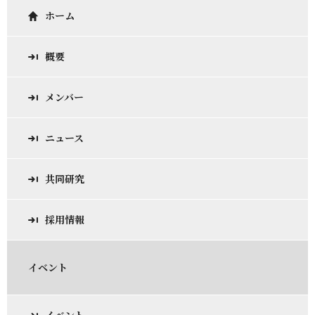
ホーム
概要
メンバー
ニュース
共同研究
採用情報
イベント