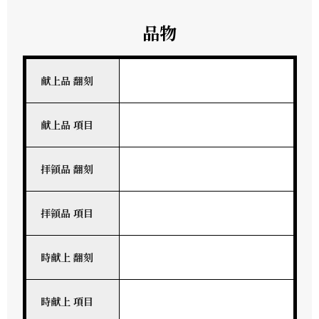
品物
献上品 翻刻
献上品 項目
拝領品 翻刻
拝領品 項目
時献上 翻刻
時献上 項目