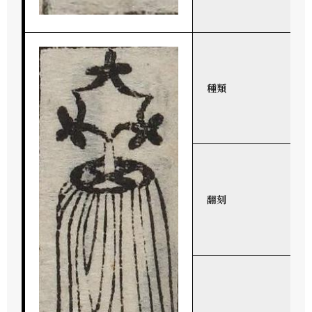
種類
翻刻