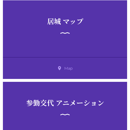
居城 マップ
Map
参勤交代 アニメーション