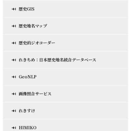
歴史GIS
歴史地名マップ
歴史的ジオコーダー
れきちめ：日本歴史地名統合データベース
GeoNLP
画像照合サービス
れきすけ
HIMIKO