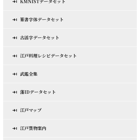
KMNISTデータセット
篆書字体データセット
古活字データセット
江戸料理レシピデータセット
武鑑全集
藩IDデータセット
江戸マップ
江戸買物案内