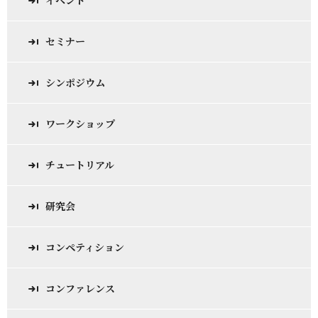
イベント
セミナー
シンポジウム
ワークショップ
チュートリアル
研究会
コンペティション
コンファレンス