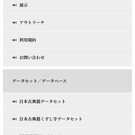
展示
アウトリーチ
利用規約
お問い合わせ
データセット／データベース
日本古典籍データセット
日本古典籍くずし字データセット