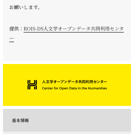
お願いします。
提供：
ROIS-DS人文学オープンデータ共同利用センタ
ー
基本情報