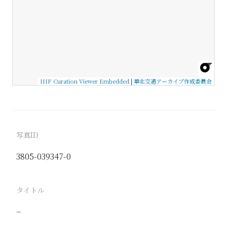
IIIF Curation Viewer Embedded
|
華北交通アーカイブ作成委員会
写真ID
3805-039347-0
タイトル
−