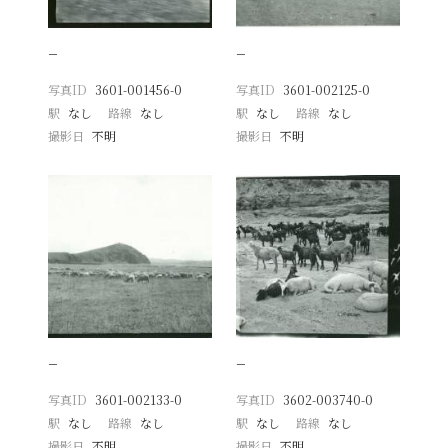
−
−
写真ID
3601-001456-0
写真ID
3601-002125-0
駅
なし
路線
なし
駅
なし
路線
なし
撮影日
不明
撮影日
不明
−
−
写真ID
3601-002133-0
写真ID
3602-003740-0
駅
なし
路線
なし
駅
なし
路線
なし
撮影日
不明
撮影日
不明