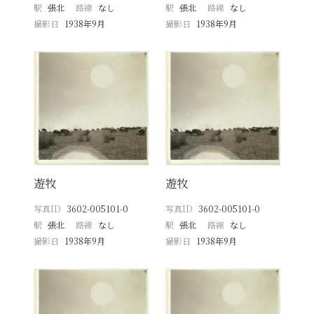
駅
張北
路線
なし
駅
張北
路線
なし
撮影日
1938年9月
撮影日
1938年9月
遊牧
遊牧
写真ID
3602-005101-0
写真ID
3602-005101-0
駅
張北
路線
なし
駅
張北
路線
なし
撮影日
1938年9月
撮影日
1938年9月