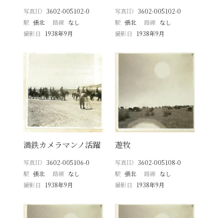
写真ID
3602-005102-0
写真ID
3602-005102-0
駅
張北
路線
なし
駅
張北
路線
なし
撮影日
1938年9月
撮影日
1938年9月
満鉄カメラマンノ活躍
遊牧
写真ID
3602-005106-0
写真ID
3602-005108-0
駅
張北
路線
なし
駅
張北
路線
なし
撮影日
1938年9月
撮影日
1938年9月