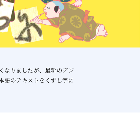
くなりましたが、最新のデジ
本語のテキストをくずし字に