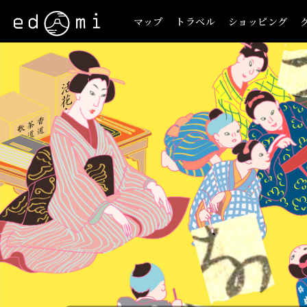
マップ
トラベル
ショッピング