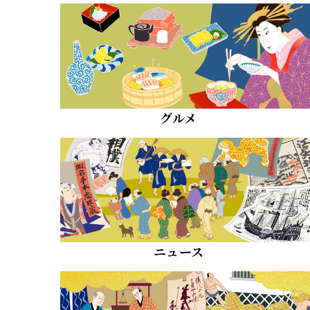
グルメ
ニュース