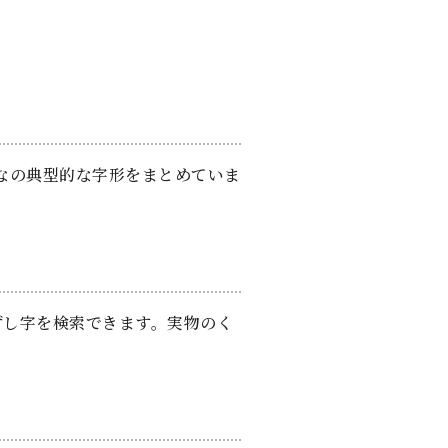
なの典型的な字形をまとめていま
ずし字を検索できます。実物のく