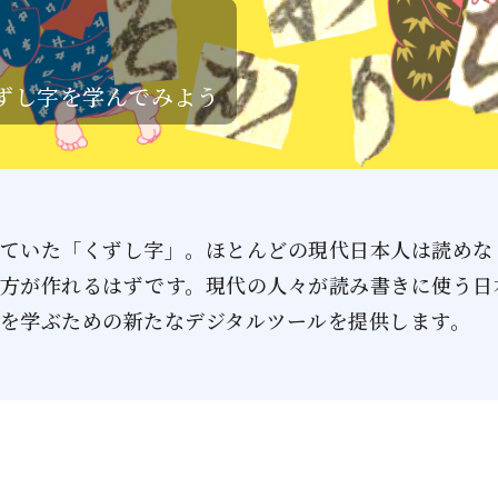
ずし字を学んでみよう
ていた「くずし字」。ほとんどの現代日本人は読めな
方が作れるはずです。現代の人々が読み書きに使う日
を学ぶための新たなデジタルツールを提供します。