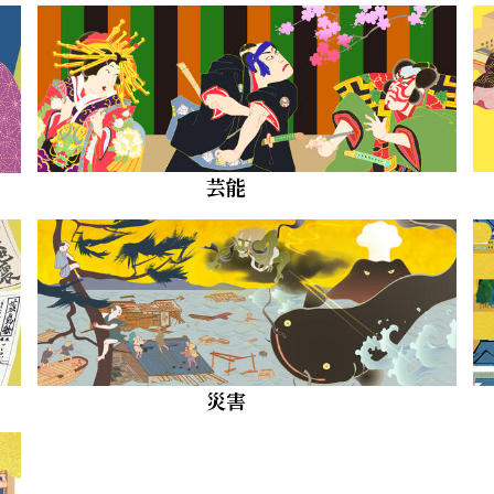
芸能
災害