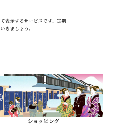
して表示するサービスです。定期
ていきましょう。
ショッピング