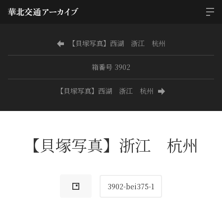
【貝塚写真】西湖 浙江 杭州
箱番号 3902
【貝塚写真】西湖 浙江 杭州
【貝塚写真】浙江 杭州
3902-bei375-1