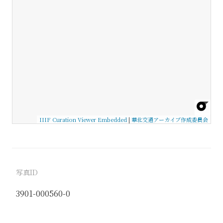
IIIF Curation Viewer Embedded
|
華北交通アーカイブ作成委員会
写真ID
3901-000560-0