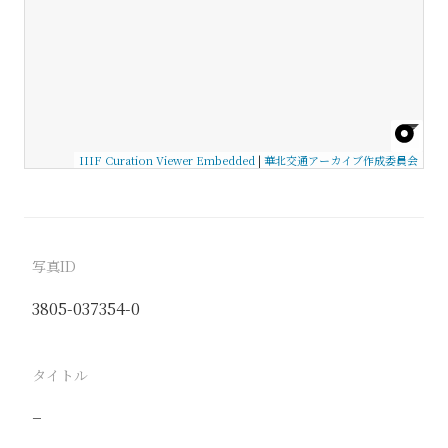
IIIF Curation Viewer Embedded
|
華北交通アーカイブ作成委員会
写真ID
3805-037354-0
タイトル
−