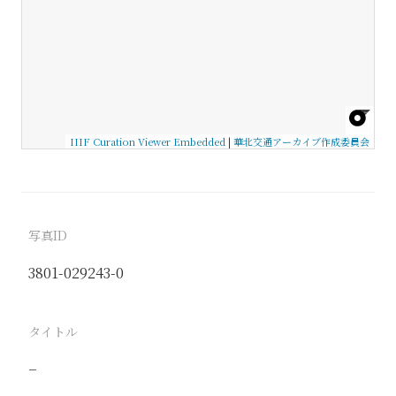
IIIF Curation Viewer Embedded
|
華北交通アーカイブ作成委員会
写真ID
3801-029243-0
タイトル
−