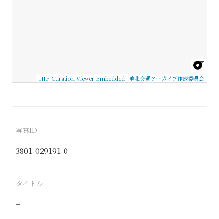
IIIF Curation Viewer Embedded
|
華北交通アーカイブ作成委員会
写真ID
3801-029191-0
タイトル
−