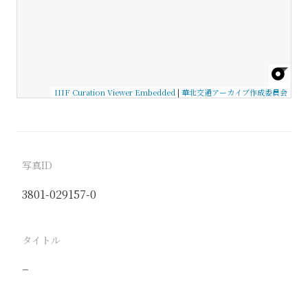
IIIF Curation Viewer Embedded
|
華北交通アーカイブ作成委員会
写真ID
3801-029157-0
タイトル
−