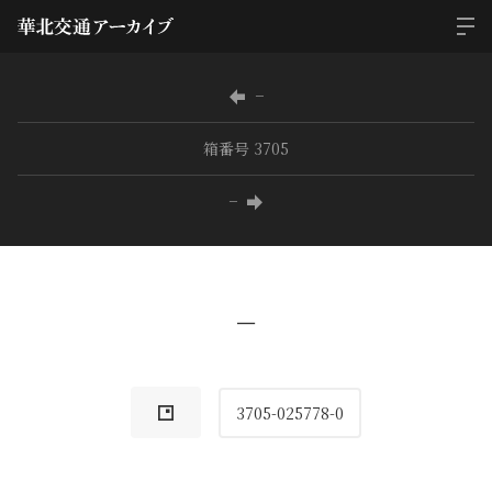
−
箱番号 3705
−
−
3705-025778-0