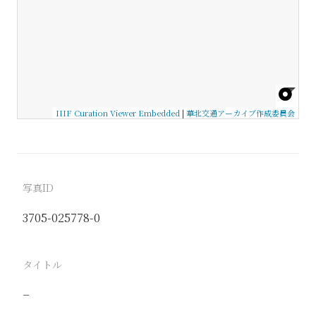
IIIF Curation Viewer Embedded
|
華北交通アーカイブ作成委員会
写真ID
3705-025778-0
タイトル
−