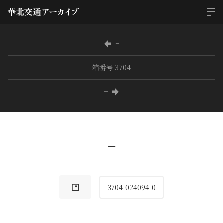
−
箱番号 3704
−
−
3704-024094-0