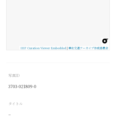
IIIF Curation Viewer Embedded
|
華北交通アーカイブ作成委員会
写真ID
3703-021809-0
タイトル
−