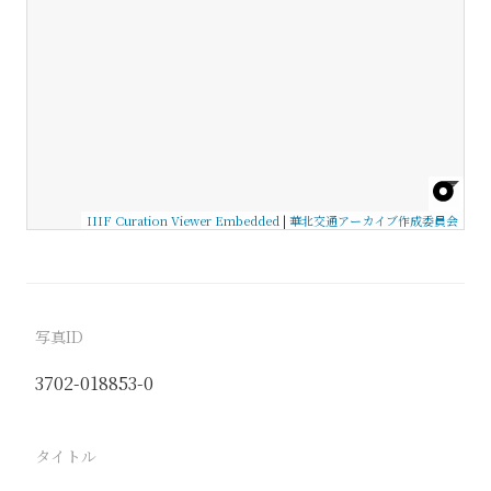
IIIF Curation Viewer Embedded
|
華北交通アーカイブ作成委員会
写真ID
3702-018853-0
タイトル