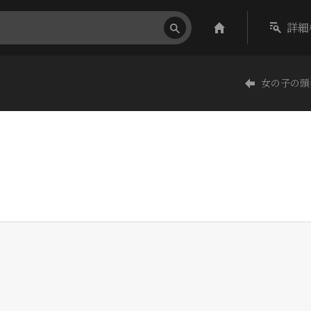
詳細
女の子の頭