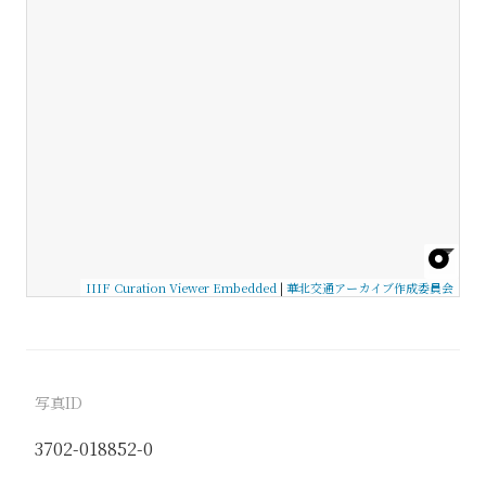
IIIF Curation Viewer Embedded
|
華北交通アーカイブ作成委員会
写真ID
3702-018852-0