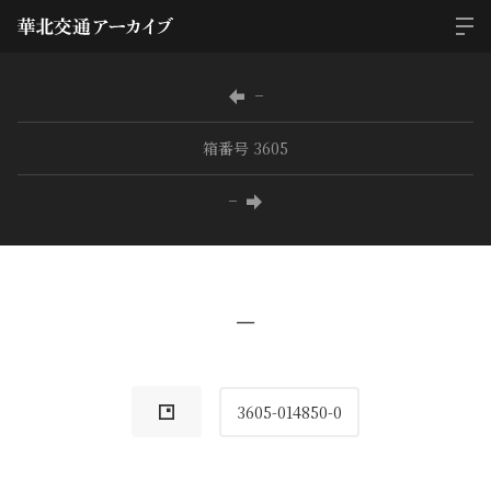
−
箱番号 3605
−
−
3605-014850-0