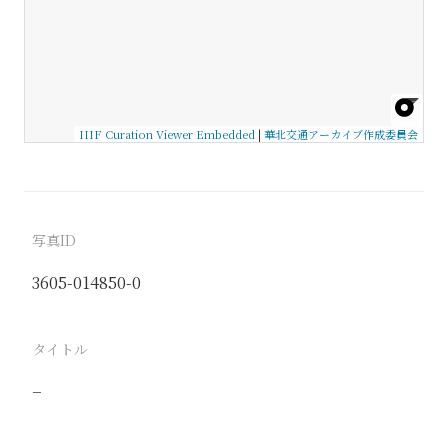
IIIF Curation Viewer Embedded
|
華北交通アーカイブ作成委員会
写真ID
3605-014850-0
タイトル
−