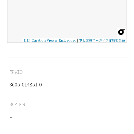
IIIF Curation Viewer Embedded
|
華北交通アーカイブ作成委員会
写真ID
3605-014851-0
タイトル
−