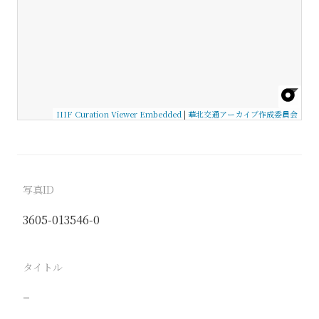
IIIF Curation Viewer Embedded
|
華北交通アーカイブ作成委員会
写真ID
3605-013546-0
タイトル
−