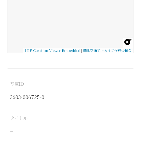
IIIF Curation Viewer Embedded
|
華北交通アーカイブ作成委員会
写真ID
3603-006725-0
タイトル
−