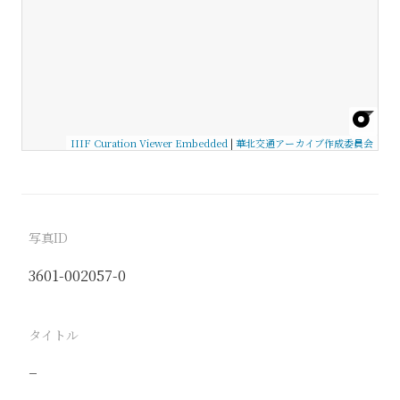
IIIF Curation Viewer Embedded
|
華北交通アーカイブ作成委員会
写真ID
3601-002057-0
タイトル
−