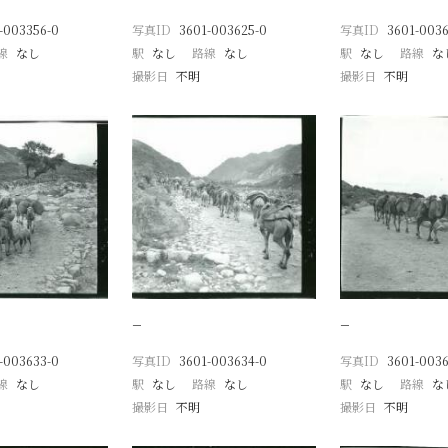
-003356-0
写真ID
3601-003625-0
写真ID
3601-0036
線
なし
駅
なし
路線
なし
駅
なし
路線
な
撮影日
不明
撮影日
不明
−
−
-003633-0
写真ID
3601-003634-0
写真ID
3601-0036
線
なし
駅
なし
路線
なし
駅
なし
路線
な
撮影日
不明
撮影日
不明